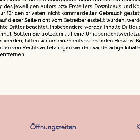
des jeweiligen Autors bzw. Erstellers. Downloads und Ko
nur für den privaten, nicht kommerziellen Gebrauch gestat
 auf dieser Seite nicht vom Betreiber erstellt wurden, werd
te Dritter beachtet. Insbesondere werden Inhalte Dritter 
hnet. Sollten Sie trotzdem auf eine Urheberrechtsverletz
 werden, bitten wir um einen entsprechenden Hinweis. B
den von Rechtsverletzungen werden wir derartige Inhalt
entfernen.
Öffnungszeiten
K