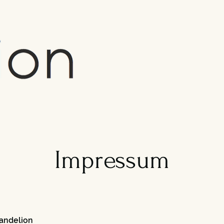
Impressum
Dandelion