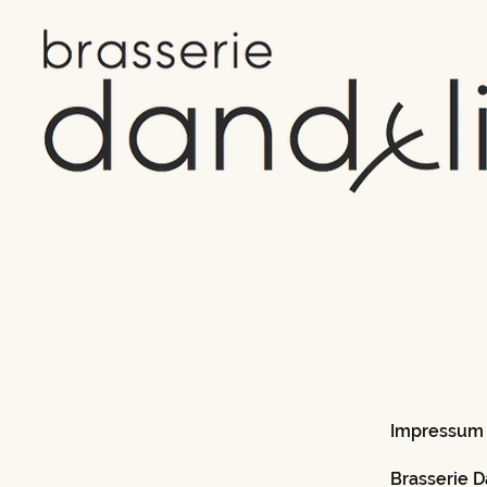
Impressum
Brasserie 