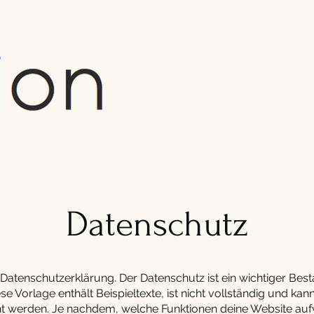
Datenschutz
e Datenschutzerklärung. Der Datenschutz ist ein wichtiger Best
se Vorlage enthält Beispieltexte, ist nicht vollständig und kann
cht werden. Je nachdem, welche Funktionen deine Website auf