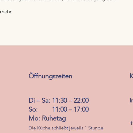
mehr.
Öffnungszeiten
K
Di – Sa: 11:30 – 22:00
I
So: 11:00 – 17:00
Mo: Ruhetag
+
Die Küche schließt jeweils 1 Stunde