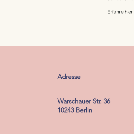
Erfahre
hier
Adresse
Warschauer Str. 36
10243 Berlin