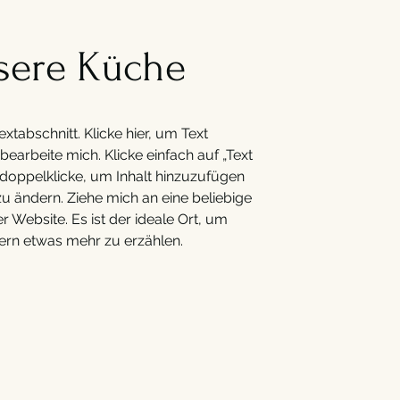
sere Küche
Textabschnitt. Klicke hier, um Text
earbeite mich. Klicke einfach auf „Text
 doppelklicke, um Inhalt hinzuzufügen
 zu ändern. Ziehe mich an eine beliebige
er Website. Es ist der ideale Ort, um
rn etwas mehr zu erzählen.