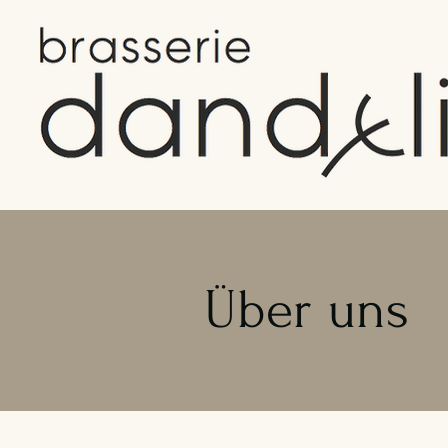
Über uns