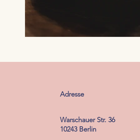
Adresse
Warschauer Str. 36
10243 Berlin